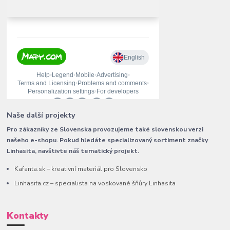
Naše další projekty
Pro zákazníky ze Slovenska provozujeme také slovenskou verzi
našeho e-shopu. Pokud hledáte specializovaný sortiment značky
Linhasita, navštivte náš tematický projekt.
Kafanta.sk – kreativní materiál pro Slovensko
Linhasita.cz – specialista na voskované šňůry Linhasita
Kontakty