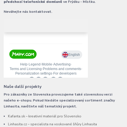
předchozí telefonické domluvě
ve Frýdku - Místku.
Neváhejte nás kontaktovat.
Naše další projekty
Pro zákazníky ze Slovenska provozujeme také slovenskou verzi
našeho e-shopu. Pokud hledáte specializovaný sortiment značky
Linhasita, navštivte náš tematický projekt.
Kafanta.sk – kreativní materiál pro Slovensko
Linhasita.cz – specialista na voskované šňůry Linhasita