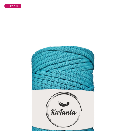
Novinka