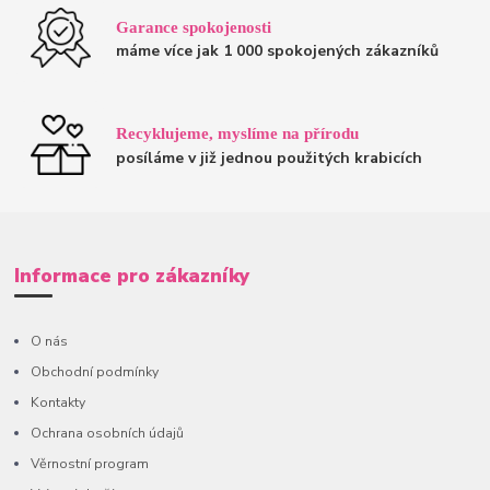
Garance spokojenosti
máme více jak 1 000 spokojených zákazníků
Recyklujeme, myslíme na přírodu
posíláme v již jednou použitých krabicích
Informace pro zákazníky
O nás
Obchodní podmínky
Kontakty
Ochrana osobních údajů
Věrnostní program