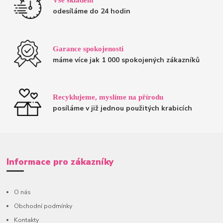
odesíláme do 24 hodin
Garance spokojenosti
máme více jak 1 000 spokojených zákazníků
Recyklujeme, myslíme na přírodu
posíláme v již jednou použitých krabicích
Informace pro zákazníky
O nás
Obchodní podmínky
Kontakty