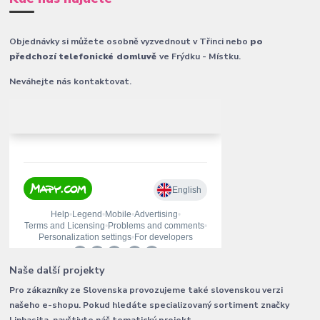
Objednávky si můžete osobně vyzvednout v Třinci nebo
po
předchozí telefonické domluvě
ve Frýdku - Místku.
Neváhejte nás kontaktovat.
Naše další projekty
Pro zákazníky ze Slovenska provozujeme také slovenskou verzi
našeho e-shopu. Pokud hledáte specializovaný sortiment značky