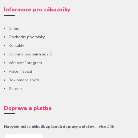
Informace pro zákazníky
O nás
Obchodní podmínky
Kontakty
Ochrana osobních údajů
Věrnostní program
Vrácení zboží
Reklamace zboží
Galerie
Doprava a platba
Na výběr máte několik způsobů dopravy a platby......více
ZDE
.