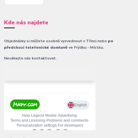
Kde nás najdete
Objednávky si můžete osobně vyzvednout v Třinci nebo
po
předchozí telefonické domluvě
ve Frýdku - Místku.
Neváhejte nás kontaktovat.