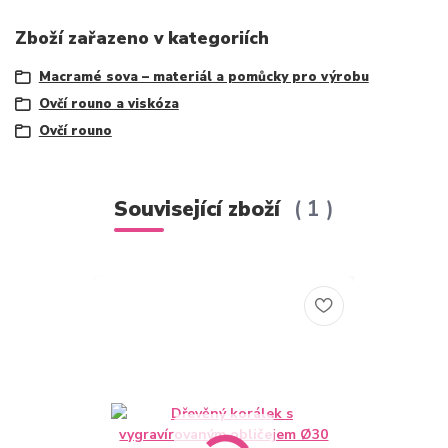
Zboží zařazeno v kategoriích
Macramé sova – materiál a pomůcky pro výrobu
Ovčí rouno a viskóza
Ovčí rouno
Související zboží
1