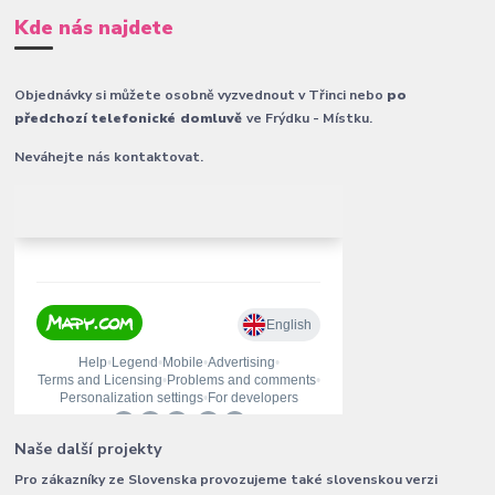
Kde nás najdete
Objednávky si můžete osobně vyzvednout v Třinci nebo
po
předchozí telefonické domluvě
ve Frýdku - Místku.
Neváhejte nás kontaktovat.
Naše další projekty
Pro zákazníky ze Slovenska provozujeme také slovenskou verzi