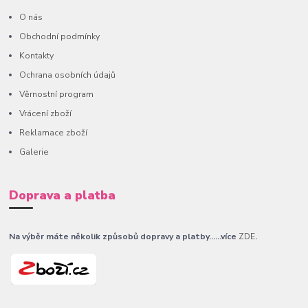
O nás
Obchodní podmínky
Kontakty
Ochrana osobních údajů
Věrnostní program
Vrácení zboží
Reklamace zboží
Galerie
Doprava a platba
Na výběr máte několik způsobů dopravy a platby......více
ZDE
.