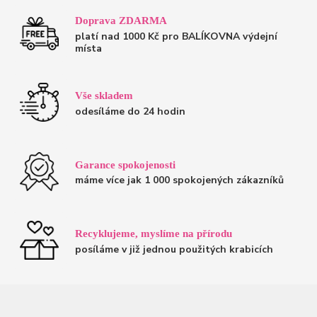
Doprava ZDARMA
platí nad 1000 Kč pro BALÍKOVNA výdejní
místa
Vše skladem
odesíláme do 24 hodin
Garance spokojenosti
máme více jak 1 000 spokojených zákazníků
Recyklujeme, myslíme na přírodu
posíláme v již jednou použitých krabicích