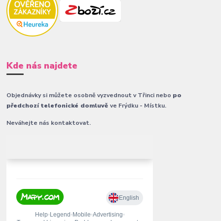
Kde nás najdete
Objednávky si můžete osobně vyzvednout v Třinci nebo
po
předchozí telefonické domluvě
ve Frýdku - Místku.
Neváhejte nás kontaktovat.