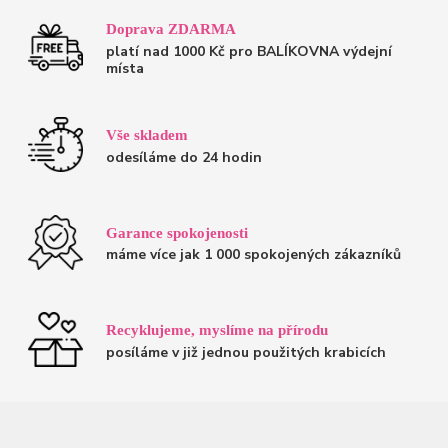
Doprava ZDARMA
platí nad 1000 Kč pro BALÍKOVNA výdejní
místa
Vše skladem
odesíláme do 24 hodin
Garance spokojenosti
máme více jak 1 000 spokojených zákazníků
Recyklujeme, myslíme na přírodu
posíláme v již jednou použitých krabicích