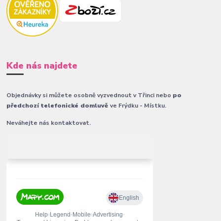
Kde nás najdete
Objednávky si můžete osobně vyzvednout v Třinci nebo
po
předchozí telefonické domluvě
ve Frýdku - Místku.
Neváhejte nás kontaktovat.