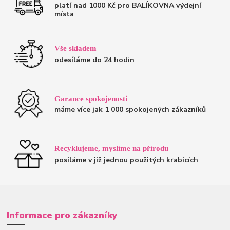
platí nad 1000 Kč pro BALÍKOVNA výdejní
místa
Vše skladem
odesíláme do 24 hodin
Garance spokojenosti
máme více jak 1 000 spokojených zákazníků
Recyklujeme, myslíme na přírodu
posíláme v již jednou použitých krabicích
Informace pro zákazníky