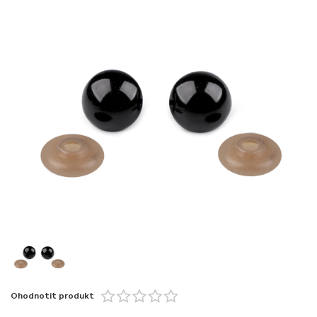
Ohodnotit produkt