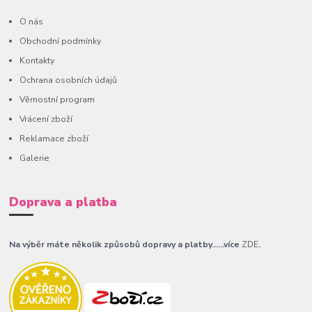
O nás
Obchodní podmínky
Kontakty
Ochrana osobních údajů
Věrnostní program
Vrácení zboží
Reklamace zboží
Galerie
Doprava a platba
Na výběr máte několik způsobů dopravy a platby......více
ZDE
.