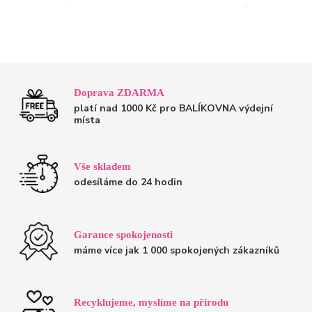
Doprava ZDARMA
platí nad 1000 Kč pro BALÍKOVNA výdejní
místa
Vše skladem
odesíláme do 24 hodin
Garance spokojenosti
máme více jak 1 000 spokojených zákazníků
Recyklujeme, myslíme na přírodu