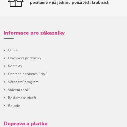
posíláme v již jednou použitých krabicích
Informace pro zákazníky
O nás
Obchodní podmínky
Kontakty
Ochrana osobních údajů
Věrnostní program
Vrácení zboží
Reklamace zboží
Galerie
Doprava a platba