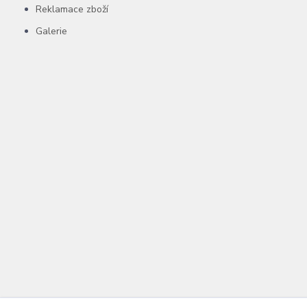
Reklamace zboží
Galerie