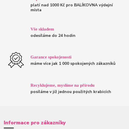
platí nad 1000 Kč pro BALÍKOVNA výdejní
místa
Vše skladem
odesíláme do 24 hodin
Garance spokojenosti
máme více jak 1 000 spokojených zákazníků
Recyklujeme, myslíme na přírodu
posíláme v již jednou použitých krabicích
Informace pro zákazníky