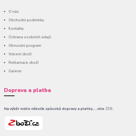
O nás
Obchodní podmínky
Kontakty
Ochrana osobních údajů
Věrnostní program
Vrácení zboží
Reklamace zboží
Galerie
Doprava a platba
Na výběr máte několik způsobů dopravy a platby......více
ZDE
.