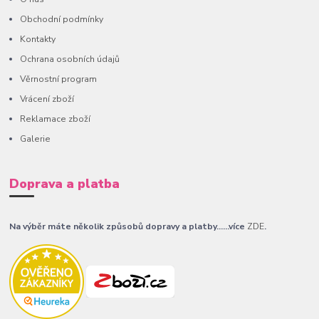
Obchodní podmínky
Kontakty
Ochrana osobních údajů
Věrnostní program
Vrácení zboží
Reklamace zboží
Galerie
Doprava a platba
Na výběr máte několik způsobů dopravy a platby......více
ZDE
.