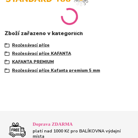
Zboží zařazeno v kategoriích
Rozčesávací příze
Rozčesávací příze KAFANTA
KAFANTA PREMIUM
Rozčesávací příze Kafanta premium 5 mm
Doprava ZDARMA
platí nad 1000 Kč pro BALÍKOVNA výdejní
místa