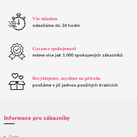
Vše skladem
odesíláme do 24 hodin
Garance spokojenosti
máme více jak 1 000 spokojených zákazníků
Recyklujeme, myslíme na přírodu
posíláme v již jednou použitých krabicích
Informace pro zákazníky
O nás