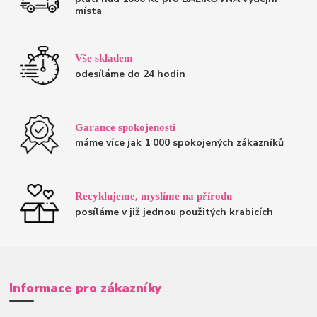
místa
Vše skladem
odesíláme do 24 hodin
Garance spokojenosti
máme více jak 1 000 spokojených zákazníků
Recyklujeme, myslíme na přírodu
posíláme v již jednou použitých krabicích
Informace pro zákazníky