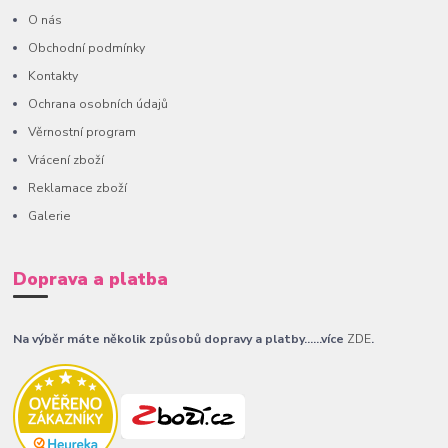
O nás
Obchodní podmínky
Kontakty
Ochrana osobních údajů
Věrnostní program
Vrácení zboží
Reklamace zboží
Galerie
Doprava a platba
Na výběr máte několik způsobů dopravy a platby......více
ZDE
.