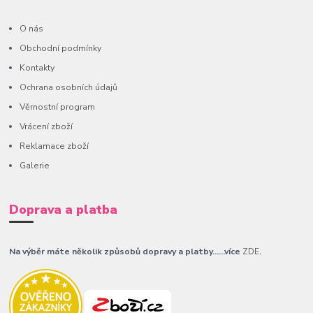
O nás
Obchodní podmínky
Kontakty
Ochrana osobních údajů
Věrnostní program
Vrácení zboží
Reklamace zboží
Galerie
Doprava a platba
Na výběr máte několik způsobů dopravy a platby......více
ZDE
.