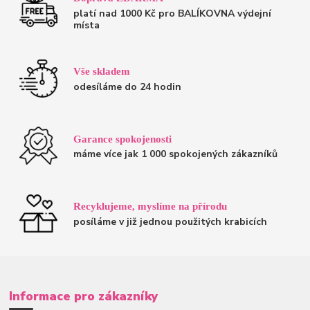
platí nad 1000 Kč pro BALÍKOVNA výdejní
místa
Vše skladem
odesíláme do 24 hodin
Garance spokojenosti
máme více jak 1 000 spokojených zákazníků
Recyklujeme, myslíme na přírodu
posíláme v již jednou použitých krabicích
Informace pro zákazníky