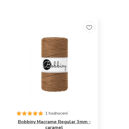
1 hodnocení
Bobbiny Macrame Regular 3mm -
caramel