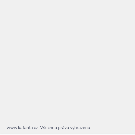
www.kafanta.cz. Všechna práva vyhrazena.