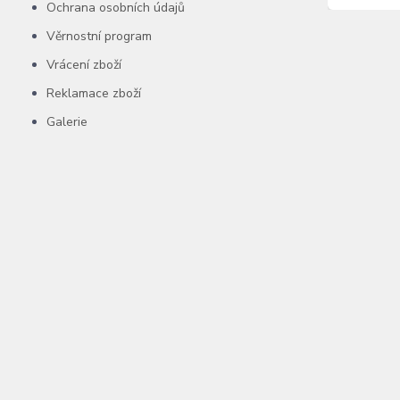
Ochrana osobních údajů
Věrnostní program
Vrácení zboží
Reklamace zboží
Galerie