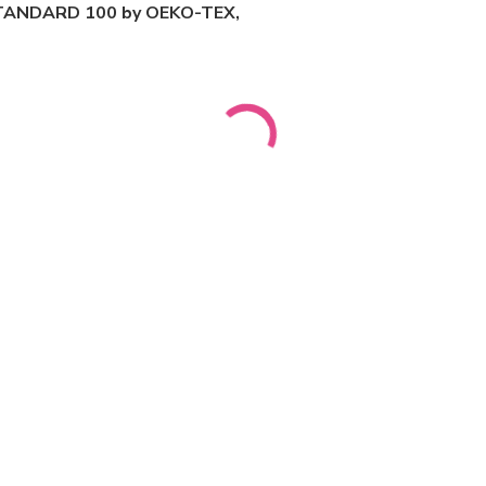
m STANDARD 100 by OEKO-TEX,