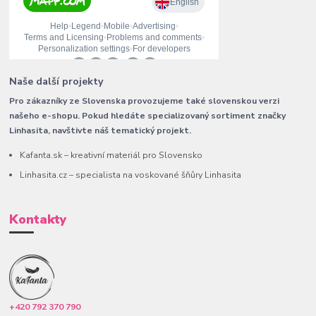
Naše další projekty
Pro zákazníky ze Slovenska provozujeme také slovenskou verzi
našeho e-shopu. Pokud hledáte specializovaný sortiment značky
Linhasita, navštivte náš tematický projekt.
Kafanta.sk – kreativní materiál pro Slovensko
Linhasita.cz – specialista na voskované šňůry Linhasita
Kontakty
+420 792 370 790