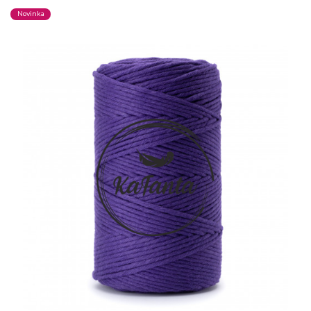
Novinka