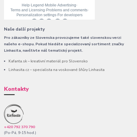
Naše další projekty
Pro zákazníky ze Slovenska provozujeme také slovenskou verzi
našeho e-shopu. Pokud hledáte specializovaný sortiment značky
Linhasita, navštivte náš tematický projekt.
Kafanta.sk – kreativní materiál pro Slovensko
Linhasita.cz – specialista na voskované šňůry Linhasita
Kontakty
+420 792 370 790
(Po-Pá, 9-15 hod.)