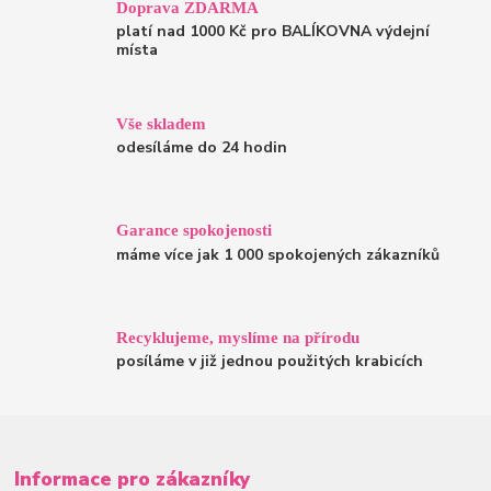
Doprava ZDARMA
platí nad 1000 Kč pro BALÍKOVNA výdejní
místa
Vše skladem
odesíláme do 24 hodin
Garance spokojenosti
máme více jak 1 000 spokojených zákazníků
Recyklujeme, myslíme na přírodu
posíláme v již jednou použitých krabicích
Informace pro zákazníky