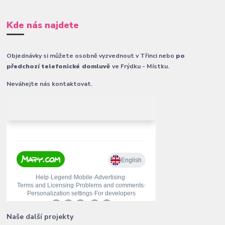
Kde nás najdete
Objednávky si můžete osobně vyzvednout v Třinci nebo
po
předchozí telefonické domluvě
ve Frýdku - Místku.
Neváhejte nás kontaktovat.
Naše další projekty