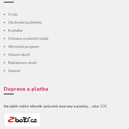
O nás
Obchodní podmínky
Kontakty
Ochrana osobních údajů
Věrnostní program
Vrácení zboží
Reklamace zboží
Galerie
Doprava a platba
Na výběr máte několik způsobů dopravy a platby......více
ZDE
.