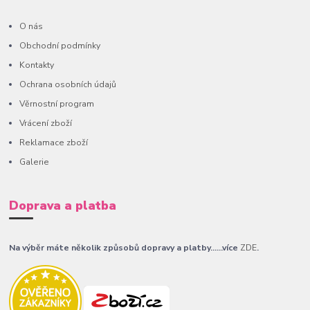
O nás
Obchodní podmínky
Kontakty
Ochrana osobních údajů
Věrnostní program
Vrácení zboží
Reklamace zboží
Galerie
Doprava a platba
Na výběr máte několik způsobů dopravy a platby......více
ZDE
.