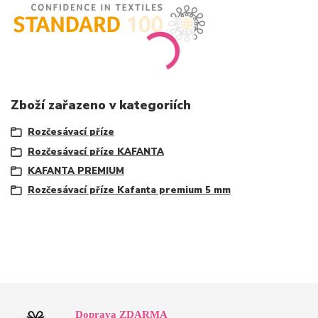
Zboží zařazeno v kategoriích
Rozčesávací příze
Rozčesávací příze KAFANTA
KAFANTA PREMIUM
Rozčesávací příze Kafanta premium 5 mm
Doprava ZDARMA