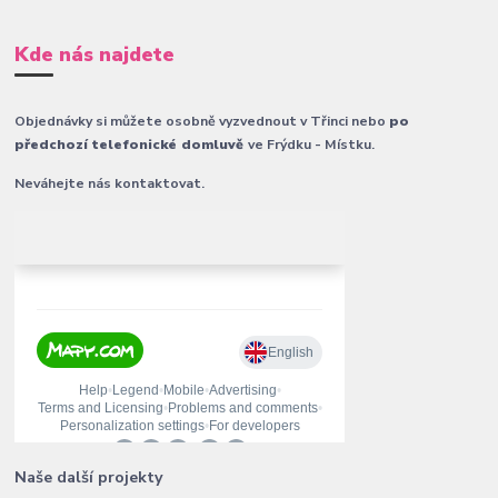
Kde nás najdete
Objednávky si můžete osobně vyzvednout v Třinci nebo
po
předchozí telefonické domluvě
ve Frýdku - Místku.
Neváhejte nás kontaktovat.
Naše další projekty