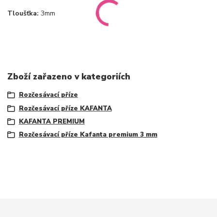
Tloušťka:
3mm
Zboží zařazeno v kategoriích
Rozčesávací příze
Rozčesávací příze KAFANTA
KAFANTA PREMIUM
Rozčesávací příze Kafanta premium 3 mm