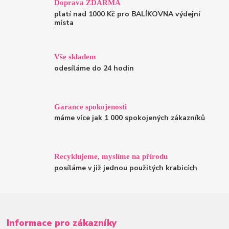
Doprava ZDARMA
platí nad 1000 Kč pro BALÍKOVNA výdejní
místa
Vše skladem
odesíláme do 24 hodin
Garance spokojenosti
máme více jak 1 000 spokojených zákazníků
Recyklujeme, myslíme na přírodu
posíláme v již jednou použitých krabicích
Informace pro zákazníky