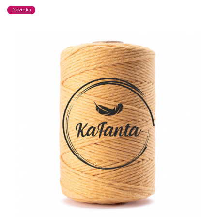
Novinka