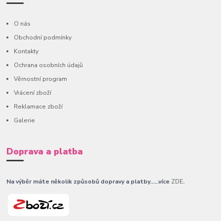
O nás
Obchodní podmínky
Kontakty
Ochrana osobních údajů
Věrnostní program
Vrácení zboží
Reklamace zboží
Galerie
Doprava a platba
Na výběr máte několik způsobů dopravy a platby......více
ZDE
.