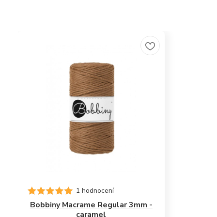
1 hodnocení
Bobbiny Macrame Regular 3mm -
caramel