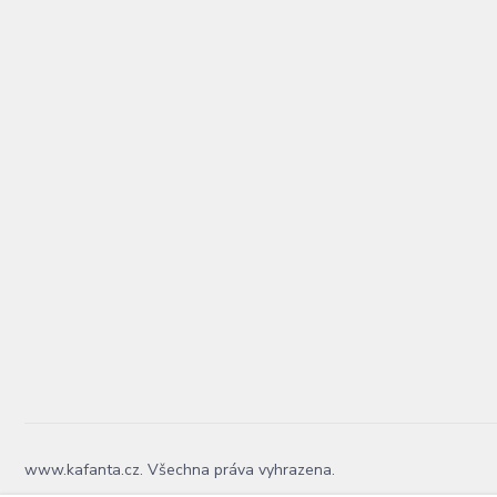
www.kafanta.cz. Všechna práva vyhrazena.