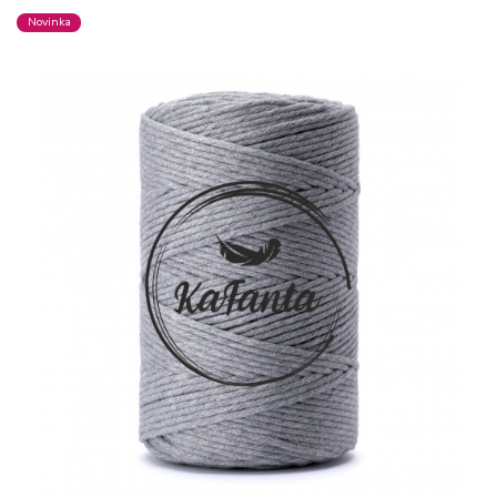
Novinka