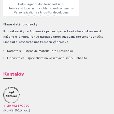
Naše další projekty
Pro zákazníky ze Slovenska provozujeme také slovenskou verzi
našeho e-shopu. Pokud hledáte specializovaný sortiment značky
Linhasita, navštivte náš tematický projekt.
Kafanta.sk – kreativní materiál pro Slovensko
Linhasita.cz – specialista na voskované šňůry Linhasita
Kontakty
+420 792 370 790
(Po-Pá, 9-15 hod.)