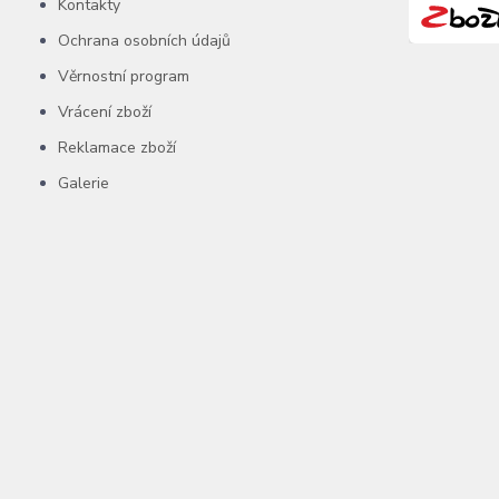
Kontakty
Ochrana osobních údajů
Věrnostní program
Vrácení zboží
Reklamace zboží
Galerie