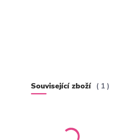
Související zboží
1