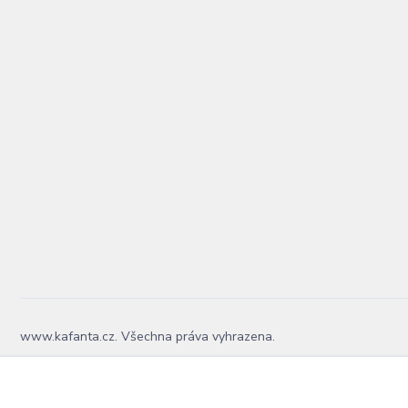
www.kafanta.cz. Všechna práva vyhrazena.