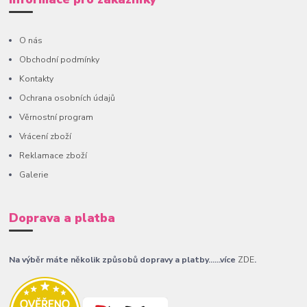
O nás
Obchodní podmínky
Kontakty
Ochrana osobních údajů
Věrnostní program
Vrácení zboží
Reklamace zboží
Galerie
Doprava a platba
Na výběr máte několik způsobů dopravy a platby......více
ZDE
.