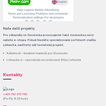
Naše další projekty
Pro zákazníky ze Slovenska provozujeme také slovenskou verzi
našeho e-shopu. Pokud hledáte specializovaný sortiment značky
Linhasita, navštivte náš tematický projekt.
Kafanta.sk – kreativní materiál pro Slovensko
Linhasita.cz – specialista na voskované šňůry Linhasita
Kontakty
+420 792 370 790
(Po-Pá, 9-15 hod.)