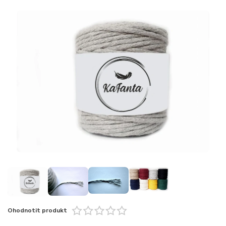
Ohodnotit produkt