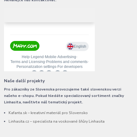
Neváhejte nás kontaktovat.
Naše další projekty
Pro zákazníky ze Slovenska provozujeme také slovenskou verzi
našeho e-shopu. Pokud hledáte specializovaný sortiment značky
Linhasita, navštivte náš tematický projekt.
Kafanta.sk – kreativní materiál pro Slovensko
Linhasita.cz – specialista na voskované šňůry Linhasita