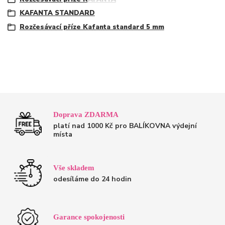
KAFANTA STANDARD
Rozčesávací příze Kafanta standard 5 mm
Doprava ZDARMA
platí nad 1000 Kč pro BALÍKOVNA výdejní
místa
Vše skladem
odesíláme do 24 hodin
Garance spokojenosti