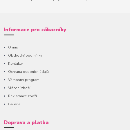
Informace pro zákazníky
O nás
Obchodní podmínky
Kontakty
Ochrana osobních údajů
Věrnostní program
Vrácení zboží
Reklamace zboží
Galerie
Doprava a platba