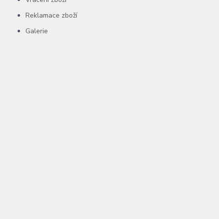
Reklamace zboží
Galerie