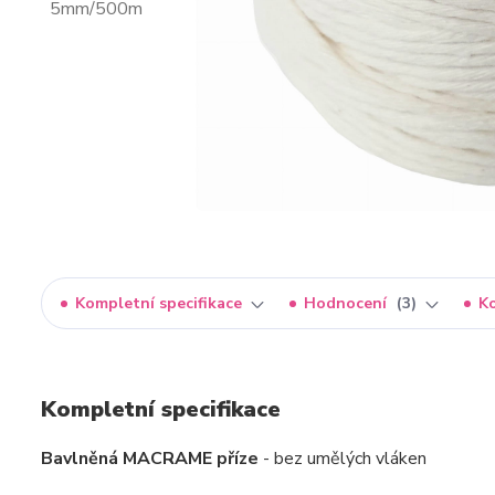
Kompletní specifikace
Hodnocení
3
K
Kompletní specifikace
Bavlněná MACRAME příze
- bez umělých vláken