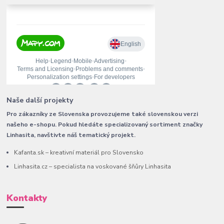
Naše další projekty
Pro zákazníky ze Slovenska provozujeme také slovenskou verzi
našeho e-shopu. Pokud hledáte specializovaný sortiment značky
Linhasita, navštivte náš tematický projekt.
Kafanta.sk – kreativní materiál pro Slovensko
Linhasita.cz – specialista na voskované šňůry Linhasita
Kontakty