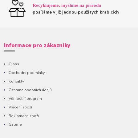
Recyklujeme, myslíme na přírodu
posíláme v již jednou použitých krabicích
Informace pro zákazníky
O nás
Obchodní podmínky
Kontakty
Ochrana osobních údajů
Věrnostní program
Vrácení zboží
Reklamace zboží
Galerie