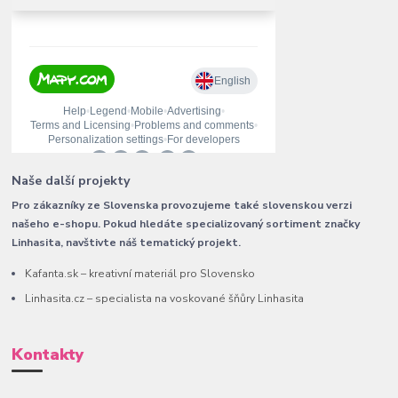
Naše další projekty
Pro zákazníky ze Slovenska provozujeme také slovenskou verzi
našeho e-shopu. Pokud hledáte specializovaný sortiment značky
Linhasita, navštivte náš tematický projekt.
Kafanta.sk – kreativní materiál pro Slovensko
Linhasita.cz – specialista na voskované šňůry Linhasita
Kontakty