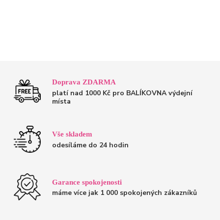
Doprava ZDARMA
platí nad 1000 Kč pro BALÍKOVNA výdejní
místa
Vše skladem
odesíláme do 24 hodin
Garance spokojenosti
máme více jak 1 000 spokojených zákazníků