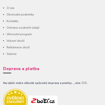
O nás
Obchodní podmínky
Kontakty
Ochrana osobních údajů
Věrnostní program
Vrácení zboží
Reklamace zboží
Galerie
Doprava a platba
Na výběr máte několik způsobů dopravy a platby......více
ZDE
.