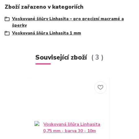
Zboží zařazeno v kategoriích
Voskované šňůry Linhasita – pro precizní macramé a
šperky
Voskovaná šňůra Linhasita 1 mm
Související zboží
3