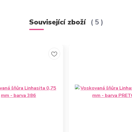
Související zboží
5