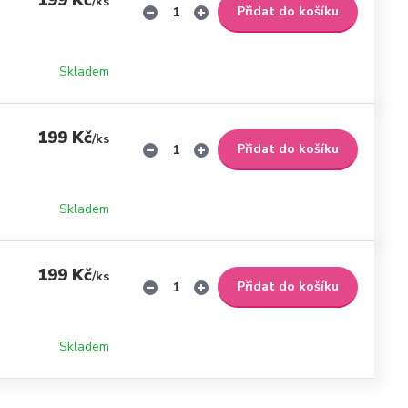
199 Kč
/
ks
Přidat do košíku
Skladem
199 Kč
/
ks
Přidat do košíku
Skladem
199 Kč
/
ks
Přidat do košíku
Skladem