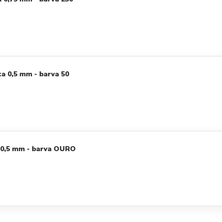
a 0,5 mm - barva 50
 0,5 mm - barva OURO