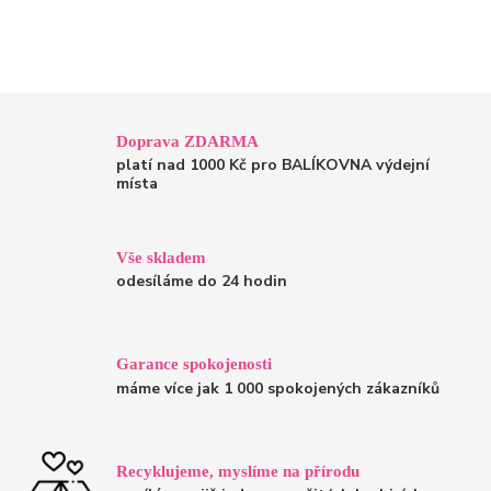
Doprava ZDARMA
platí nad 1000 Kč pro BALÍKOVNA výdejní
místa
Vše skladem
odesíláme do 24 hodin
Garance spokojenosti
máme více jak 1 000 spokojených zákazníků
Recyklujeme, myslíme na přírodu