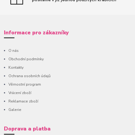
Informace pro zákazníky
O nás
Obchodní podmínky
Kontakty
Ochrana osobních údajů
Věrnostní program
Vrácení zboží
Reklamace zboží
Galerie
Doprava a platba