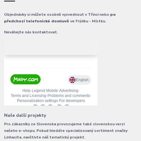
Objednávky si můžete osobně vyzvednout v Třinci nebo
po
předchozí telefonické domluvě
ve Frýdku - Místku.
Neváhejte nás kontaktovat.
Naše další projekty
Pro zákazníky ze Slovenska provozujeme také slovenskou verzi
našeho e-shopu. Pokud hledáte specializovaný sortiment značky
Linhasita, navštivte náš tematický projekt.