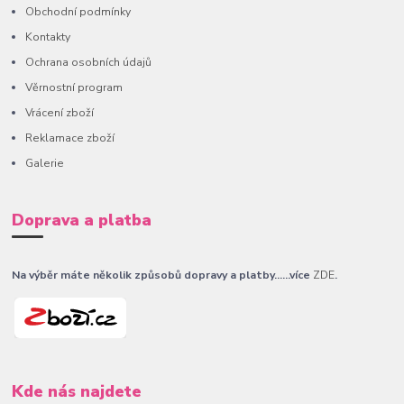
Obchodní podmínky
Kontakty
Ochrana osobních údajů
Věrnostní program
Vrácení zboží
Reklamace zboží
Galerie
Doprava a platba
Na výběr máte několik způsobů dopravy a platby......více
ZDE
.
Kde nás najdete