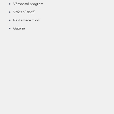
Věrnostní program
Vrácení zboží
Reklamace zboží
Galerie