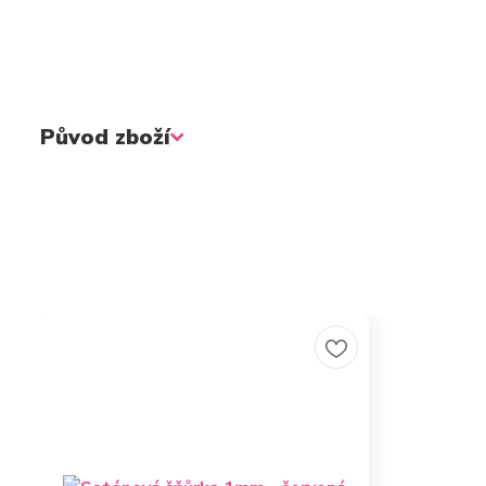
Původ zboží