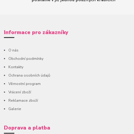
Informace pro zákazníky
O nás
Obchodní podmínky
Kontakty
Ochrana osobních údajů
Věrnostní program
Vrácení zboží
Reklamace zboží
Galerie
Doprava a platba