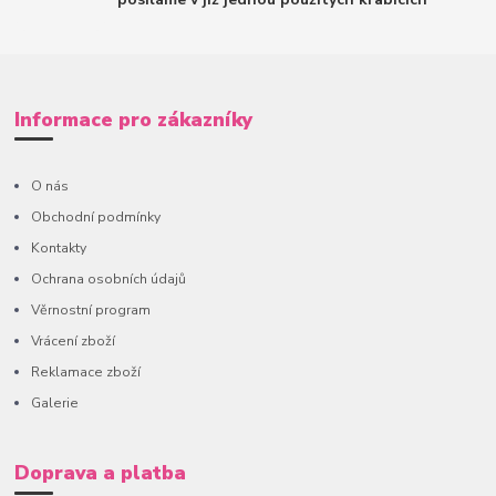
Informace pro zákazníky
O nás
Obchodní podmínky
Kontakty
Ochrana osobních údajů
Věrnostní program
Vrácení zboží
Reklamace zboží
Galerie
Doprava a platba