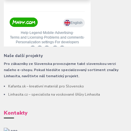
Naše další projekty
Pro zákazníky ze Slovenska provozujeme také slovenskou verzi
našeho e-shopu. Pokud hledáte specializovaný sortiment značky
Linhasita, navštivte náš tematický projekt.
Kafanta.sk – kreativní materiál pro Slovensko
Linhasita.cz – specialista na voskované šňůry Linhasita
Kontakty