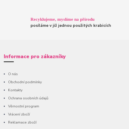
Recyklujeme, myslíme na přírodu
posíláme v již jednou použitých krabicích
Informace pro zákazníky
O nás
Obchodní podmínky
Kontakty
Ochrana osobních údajů
Věrnostní program
Vrácení zboží
Reklamace zboží