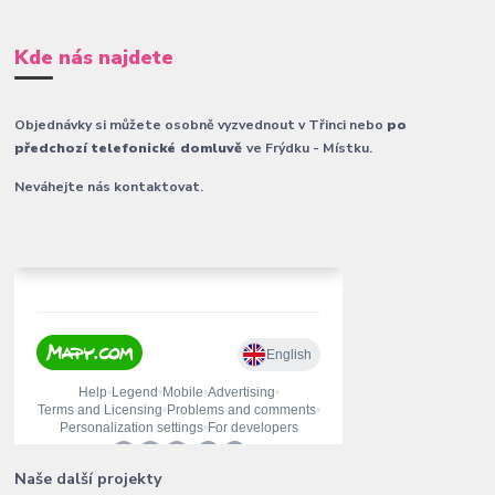
Kde nás najdete
Objednávky si můžete osobně vyzvednout v Třinci nebo
po
předchozí telefonické domluvě
ve Frýdku - Místku.
Neváhejte nás kontaktovat.
Naše další projekty