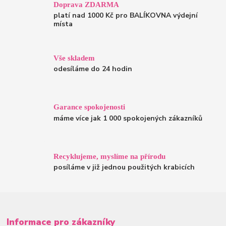
Doprava ZDARMA
platí nad 1000 Kč pro BALÍKOVNA výdejní
místa
Vše skladem
odesíláme do 24 hodin
Garance spokojenosti
máme více jak 1 000 spokojených zákazníků
Recyklujeme, myslíme na přírodu
posíláme v již jednou použitých krabicích
Informace pro zákazníky