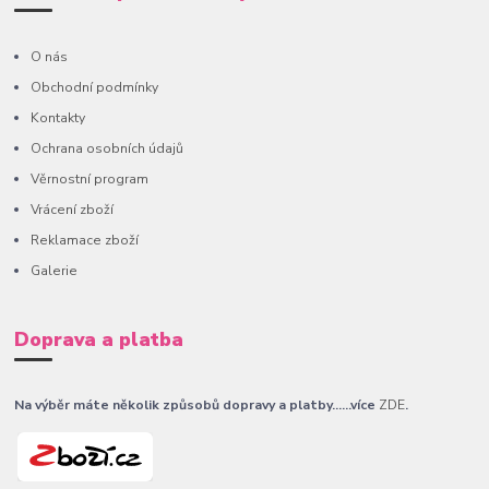
O nás
Obchodní podmínky
Kontakty
Ochrana osobních údajů
Věrnostní program
Vrácení zboží
Reklamace zboží
Galerie
Doprava a platba
Na výběr máte několik způsobů dopravy a platby......více
ZDE
.