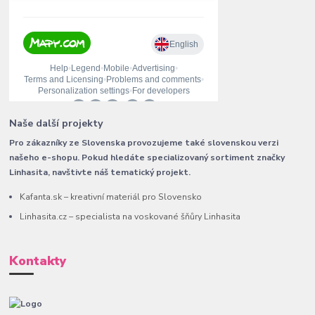
Naše další projekty
Pro zákazníky ze Slovenska provozujeme také slovenskou verzi
našeho e-shopu. Pokud hledáte specializovaný sortiment značky
Linhasita, navštivte náš tematický projekt.
Kafanta.sk – kreativní materiál pro Slovensko
Linhasita.cz – specialista na voskované šňůry Linhasita
Kontakty