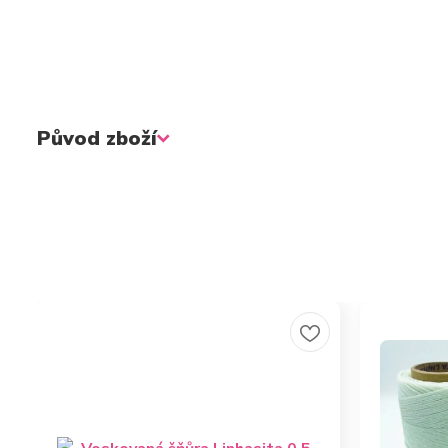
Původ zboží