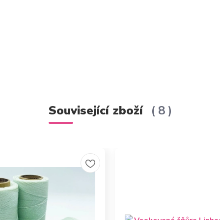
Související zboží
8