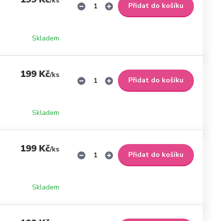
/
ks
Přidat do košíku
Skladem
199 Kč
/
ks
Přidat do košíku
Skladem
199 Kč
/
ks
Přidat do košíku
Skladem