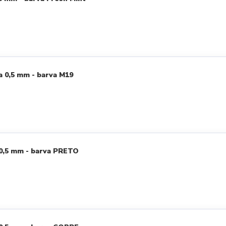
a 0,5 mm - barva M19
 0,5 mm - barva PRETO