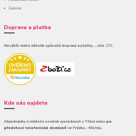
Galerie
Doprava a platba
Na výběr máte několik způsobů dopravy a platby......více
ZDE
.
Kde nás najdete
Objednávky si můžete osobně vyzvednout v Třinci nebo
po
předchozí telefonické domluvě
ve Frýdku - Místku.