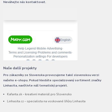
Neváhejte nás kontaktovat.
Naše další projekty
Pro zákazníky ze Slovenska provozujeme také slovenskou verzi
našeho e-shopu. Pokud hledáte specializovaný sortiment značky
Linhasita, navštivte náš tematický projekt.
Kafanta.sk – kreativní materiál pro Slovensko
Linhasita.cz – specialista na voskované šňůry Linhasita