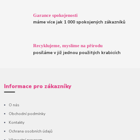
Garance spokojenosti
máme více jak 1 000 spokojených zákazníků
Recyklujeme, myslíme na přírodu
posíláme v již jednou použitých krabicích
Informace pro zákazníky
O nás
Obchodní podmínky
Kontakty
Ochrana osobních údajů