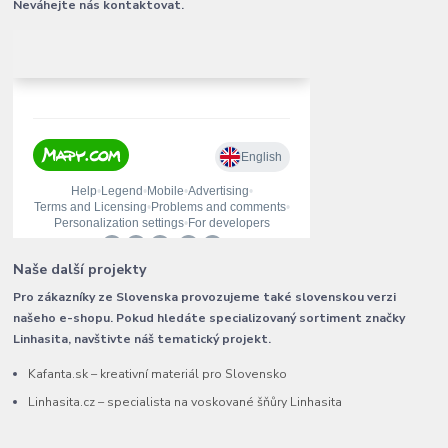
Neváhejte nás kontaktovat.
Naše další projekty
Pro zákazníky ze Slovenska provozujeme také slovenskou verzi
našeho e-shopu. Pokud hledáte specializovaný sortiment značky
Linhasita, navštivte náš tematický projekt.
Kafanta.sk – kreativní materiál pro Slovensko
Linhasita.cz – specialista na voskované šňůry Linhasita