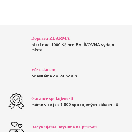
Doprava ZDARMA
platí nad 1000 Kč pro BALÍKOVNA výdejní
místa
Vše skladem
odesíláme do 24 hodin
Garance spokojenosti
máme více jak 1 000 spokojených zákazníků
Recyklujeme, myslíme na přírodu