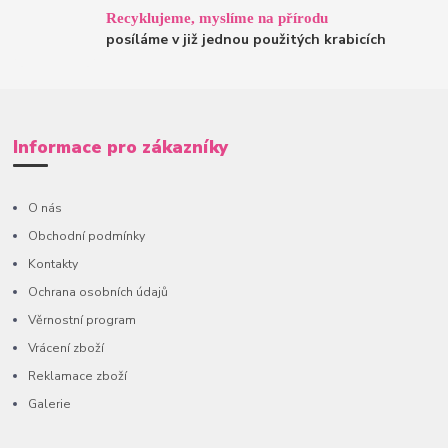
Recyklujeme, myslíme na přírodu
posíláme v již jednou použitých krabicích
Informace pro zákazníky
O nás
Obchodní podmínky
Kontakty
Ochrana osobních údajů
Věrnostní program
Vrácení zboží
Reklamace zboží
Galerie